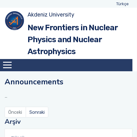
Türkçe
Akdeniz University
New Frontiers in Nuclear
Physics and Nuclear
Astrophysics
Announcements
Önceki
Sonraki
Arşiv