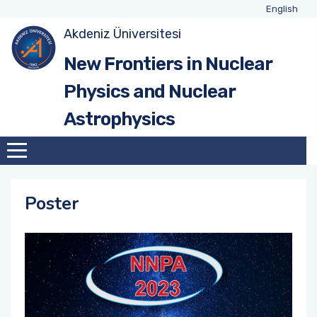
English
Akdeniz Üniversitesi
New Frontiers in Nuclear
Physics and Nuclear
Astrophysics
Poster