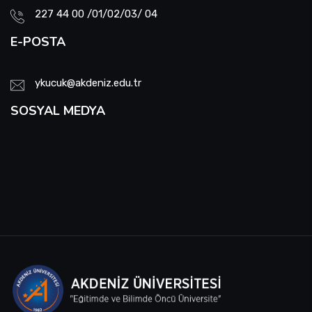
227 44 00 /01/02/03/ 04
E-POSTA
ykucuk@akdeniz.edu.tr
SOSYAL MEDYA