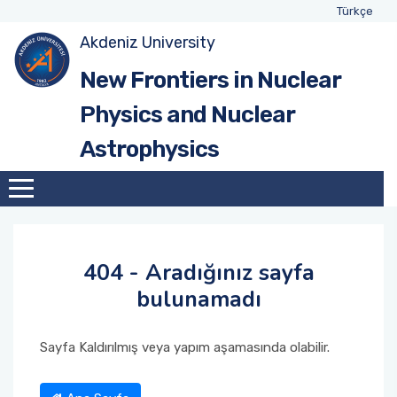
Türkçe
Akdeniz University
New Frontiers in Nuclear
Physics and Nuclear
Astrophysics
404 - Aradığınız sayfa
bulunamadı
Sayfa Kaldırılmış veya yapım aşamasında olabilir.